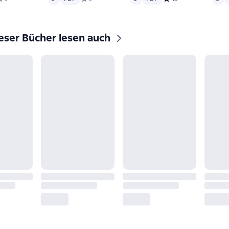
eser Bücher lesen auch