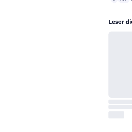
Leser di