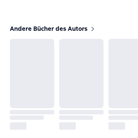
Andere Bücher des Autors