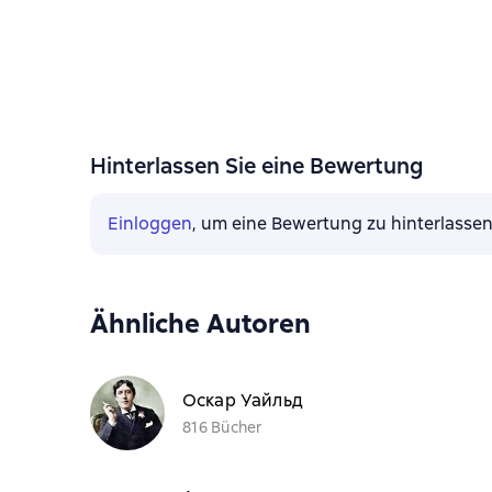
Hinterlassen Sie eine Bewertung
Einloggen
, um eine Bewertung zu hinterlasse
Ähnliche Autoren
Оскар Уайльд
816 Bücher