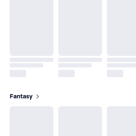
Fantasy