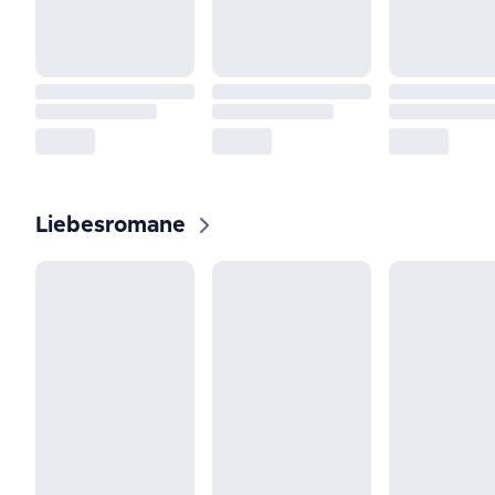
Liebesromane