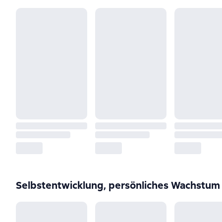
Selbstentwicklung, persönliches Wachstum