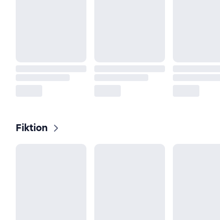
Fiktion