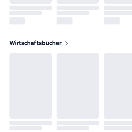
Wirtschaftsbücher