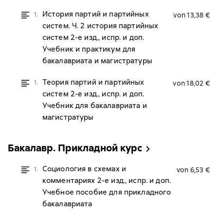
История партий и партийных
1.
von 13,38 €
систем. Ч. 2 история партийных
систем 2-е изд., испр. и доп.
Учебник и практикум для
бакалавриата и магистратуры
Теория партий и партийных
1.
von 18,02 €
систем 2-е изд., испр. и доп.
Учебник для бакалавриата и
магистратуры
Бакалавр. Прикладной курс
Социология в схемах и
1.
von 6,53 €
комментариях 2-е изд., испр. и доп.
Учебное пособие для прикладного
бакалавриата