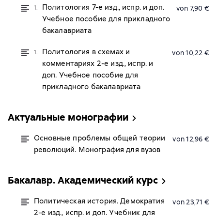
Политология 7-е изд., испр. и доп.
1.
von 7,90 €
Учебное пособие для прикладного
бакалавриата
Политология в схемах и
1.
von 10,22 €
комментариях 2-е изд., испр. и
доп. Учебное пособие для
прикладного бакалавриата
Актуальные монографии
Основные проблемы общей теории
von 12,96 €
революций. Монография для вузов
Бакалавр. Академический курс
Политическая история. Демократия
von 23,71 €
2-е изд., испр. и доп. Учебник для