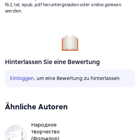
fb2, txt, epub, pdf heruntergeladen oder online gelesen
werden.
Hinterlassen Sie eine Bewertung
Einloggen
, um eine Bewertung zu hinterlassen
Ähnliche Autoren
Народное
творчество
(Фольклор)