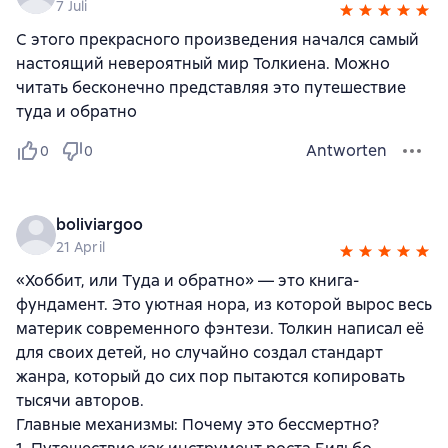
7 Juli
С этого прекрасного произведения начался самый
настоящий невероятный мир Толкиена. Можно
читать бесконечно представляя это путешествие
туда и обратно
Antworten
0
0
boliviargoo
21 April
«Хоббит, или Туда и обратно» — это книга-
фундамент. Это уютная нора, из которой вырос весь
материк современного фэнтези. Толкин написал её
для своих детей, но случайно создал стандарт
жанра, который до сих пор пытаются копировать
тысячи авторов.
Главные механизмы: Почему это бессмертно?