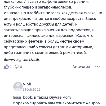
ловкачом. И все это на фоне зеленых равнин,
глубоких пещер и загадочных лесов.
Изначально «Хоббит» писался как детская сказка, но
она прекрасно читается в любом возрасте. Здесь
есть и волшебство дружбы для детей, и
захватывающие приключения для подростков, и
интересная философия для взрослых. Жаль, что
сейчас жанр фэнтези в большинстве своем
представлен либо совсем детскими историями,
либо граничит с сомнительной романтикой.
Bewertung von Livelib.
Antworten
0
0
Nihil
31 Juli 2025
lissa_book, в таком случае могу
порекомендовать вам ознакомиться с жанром