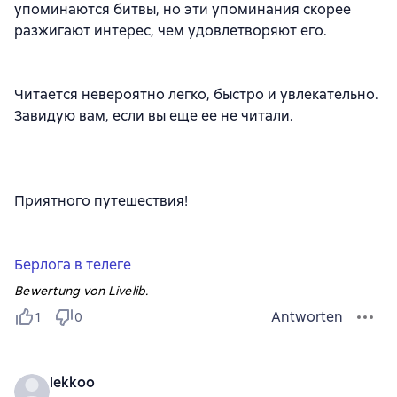
упоминаются битвы, но эти упоминания скорее
разжигают интерес, чем удовлетворяют его.
Читается невероятно легко, быстро и увлекательно.
Завидую вам, если вы еще ее не читали.
Приятного путешествия!
Берлога в телеге
Bewertung von Livelib.
Antworten
1
0
lekkoo