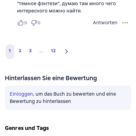
"темное фэнтези", думаю там много чего
интересного можно найти.
Antworten
0
0
1
2
3
...
12
Hinterlassen Sie eine Bewertung
Einloggen
, um das Buch zu bewerten und eine
Bewertung zu hinterlassen
Genres und Tags