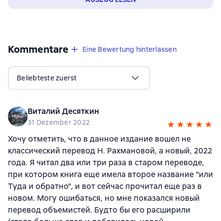
Kommentare
,
114 Bewertungen
Eine Bewertung hinterlassen
Beliebteste zuerst
Виталий Десяткин
31 Dezember 2022
Хочу отметить, что в данное издание вошел не
классический перевод Н. Рахмановой, а новый, 2022
года. Я читал два или три раза в старом переводе,
при котором книга еще имела второе название "или
Туда и обратно", и вот сейчас прочитал еще раз в
новом. Могу ошибаться, но мне показался новый
перевод объемистей. Будто бы его расширили