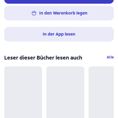
In den Warenkorb legen
In der App lesen
Leser dieser Bücher lesen auch
Alle