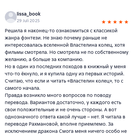
lissa_book
29 Juli 2025
Решила я наконец-то ознакомиться с классикой
жанра фэнтези. Не знаю почему раньше не
интересовалась вселенной Властелина колец, хотя
фильмы смотрела. Но смотрела не по собственному
желанию, а больше за компанию.
Но в один из последних походов в книжный у меня
что-то ёкнуло, и я купила одну из первых историй.
Считаю, что если и читать «Властелин колец», то с
самого начала.
Правда возникло много вопросов по поводу
перевода. Вариантов достаточно, у каждого есть
свои положительные и не очень стороны. А вот
однозначного ответа какой лучше – нет. Я читала в
переводе Рахмановой, вполне приемлемо. За
исключением дракона Смога меня ничего особо не