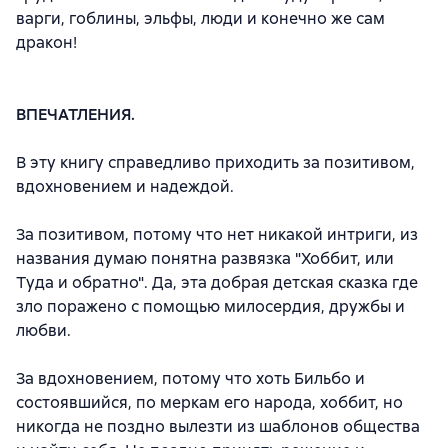
варги, гоблины, эльфы, люди и конечно же сам
дракон!
ВПЕЧАТЛЕНИЯ.
В эту книгу справедливо приходить за позитивом,
вдохновением и надеждой.
За позитивом, потому что нет никакой интриги, из
названия думаю понятна развязка "Хоббит, или
Туда и обратно". Да, эта добрая детская сказка где
зло поражено с помощью милосердия, дружбы и
любви.
За вдохновением, потому что хоть Бильбо и
состоявшийся, по меркам его народа, хоббит, но
никогда не поздно вылезти из шаблонов общества