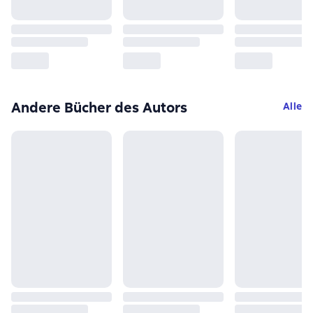
Andere Bücher des Autors
Alle