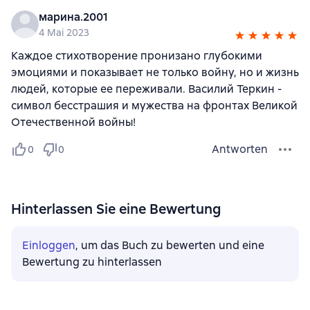
марина.2001
4 Mai 2023
Каждое стихотворение пронизано глубокими
эмоциями и показывает не только войну, но и жизнь
людей, которые ее переживали. Василий Теркин -
символ бесстрашия и мужества на фронтах Великой
Отечественной войны!
Antworten
0
0
Hinterlassen Sie eine Bewertung
Einloggen
, um das Buch zu bewerten und eine
Bewertung zu hinterlassen