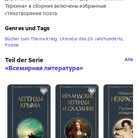
Теркина» в сборник включены избранные
стихотворения поэта.
Genres und Tags
Bücher zum Thema Krieg
,
Literatur des 20. Jahrhunderts
,
Poesie
Teil der Serie
Alle
«
Всемирная литература
»