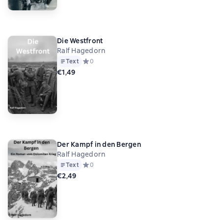
Die Westfront
Ralf Hagedorn
Text
Средний рейтинг 0 на основе 0 оценок
0
€1,49
Der Kampf in den Bergen
Ralf Hagedorn
Text
Средний рейтинг 0 на основе 0 оценок
0
€2,49