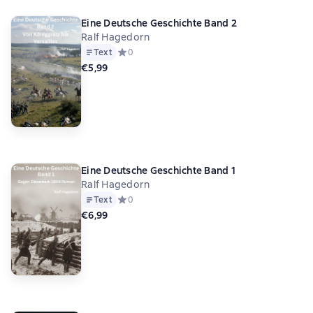
Eine Deutsche Geschichte Band 2
Ralf Hagedorn
Text
Средний рейтинг 0 на основе 0 оценок
0
€5,99
Eine Deutsche Geschichte Band 1
Ralf Hagedorn
Text
Средний рейтинг 0 на основе 0 оценок
0
€6,99