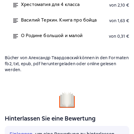
Хрестоматия для 4 класса
von 2,10 €
Василий Теркин. Книга про бойца
von 1,63 €
О Родине большой и малой
von 0,31 €
Bücher von Александр Твардовский können in den Formaten
fb2, txt, epub, pdf heruntergeladen oder online gelesen
werden.
Hinterlassen Sie eine Bewertung