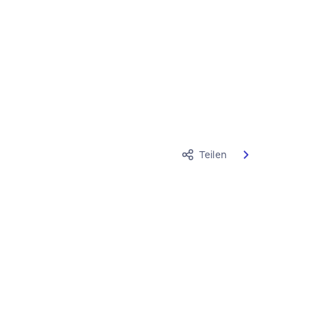
Teilen