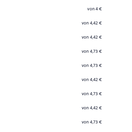
von 4 €
von 4,42 €
von 4,42 €
von 4,73 €
von 4,73 €
von 4,42 €
von 4,73 €
von 4,42 €
von 4,73 €