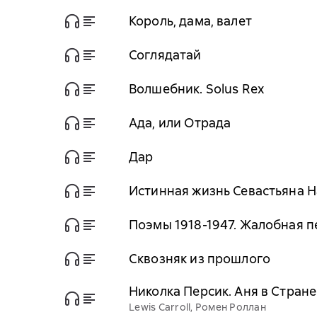
Король, дама, валет
Соглядатай
Волшебник. Solus Rex
Ада, или Отрада
Дар
Истинная жизнь Севастьяна 
Поэмы 1918-1947. Жалобная 
Сквозняк из прошлого
Николка Персик. Аня в Стране
Lewis Carroll, Ромен Роллан