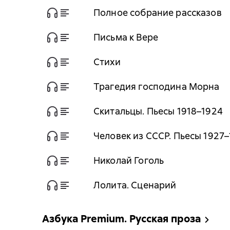
Полное собрание рассказов
Письма к Вере
Стихи
Трагедия господина Морна
Скитальцы. Пьесы 1918–1924
Человек из СССР. Пьесы 1927
Николай Гоголь
Лолита. Сценарий
Азбука Premium. Русская проза