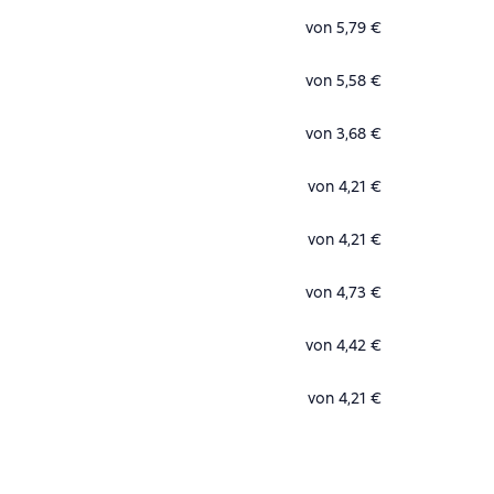
von 5,79 €
von 5,58 €
von 3,68 €
von 4,21 €
von 4,21 €
von 4,73 €
von 4,42 €
von 4,21 €