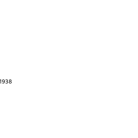
–1938