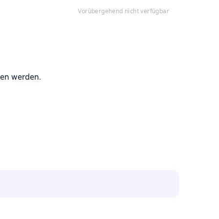
vorübergehend nicht verfügbar
sen werden.