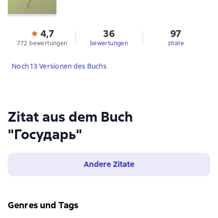
4,7
36
97
772 bewertungen
bewertungen
zitate
Noch 13 Versionen des Buchs
Zitat aus dem Buch
"Государь"
Andere Zitate
Genres und Tags