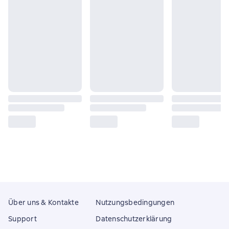
Über uns & Kontakte
Nutzungsbedingungen
Support
Datenschutzerklärung