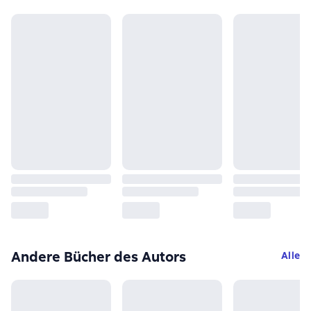
Andere Bücher des Autors
Alle