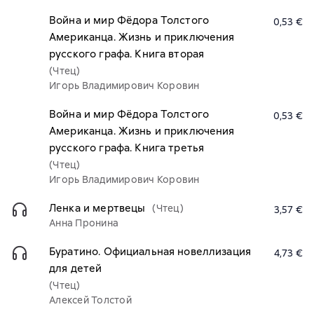
Война и мир Фёдора Толстого
0,53 €
Американца. Жизнь и приключения
русского графа. Книга вторая
(Чтец)
Игорь Владимирович Коровин
Война и мир Фёдора Толстого
0,53 €
Американца. Жизнь и приключения
русского графа. Книга третья
(Чтец)
Игорь Владимирович Коровин
Ленка и мертвецы
(Чтец)
3,57 €
Анна Пронина
Буратино. Официальная новеллизация
4,73 €
для детей
(Чтец)
Алексей Толстой