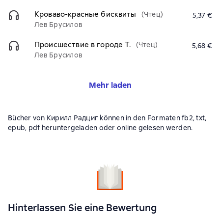
Кроваво-красные бисквиты
(Чтец)
5,37 €
Лев Брусилов
Происшествие в городе Т.
(Чтец)
5,68 €
Лев Брусилов
Mehr laden
Bücher von Кирилл Радциг können in den Formaten fb2, txt,
epub, pdf heruntergeladen oder online gelesen werden.
Hinterlassen Sie eine Bewertung