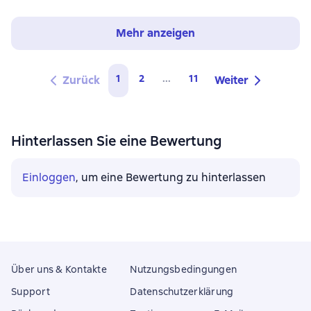
Mehr anzeigen
1
2
...
11
Zurück
Weiter
Hinterlassen Sie eine Bewertung
Einloggen
, um eine Bewertung zu hinterlassen
Über uns & Kontakte
Nutzungsbedingungen
Support
Datenschutzerklärung