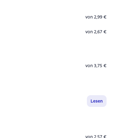
von 2,99 €
von 2,67 €
von 3,75 €
Lesen
von 2,57 €