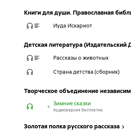
Книги для души. Православная библ
Иуда Искариот
Детская литература (Издательский
Рассказы о животных
Страна детства (сборник)
Творческое объединение независим
Зимние сказки
6.
Аудиоверсия бесплатно
Золотая полка русского рассказа