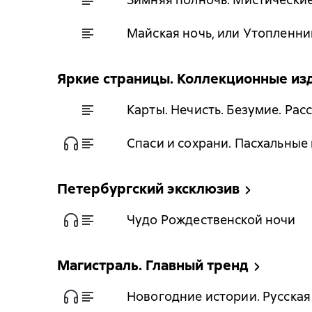
Майская ночь, или Утопленни
Яркие страницы. Коллекционные из
Карты. Нечисть. Безумие. Рас
Спаси и сохрани. Пасхальные
Петербургский эксклюзив
Чудо Рождественской ночи
Магистраль. Главный тренд
Новогодние истории. Русская