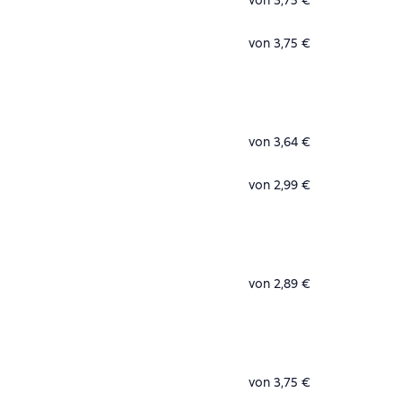
von 3,75 €
von 3,75 €
von 3,64 €
von 2,99 €
von 2,89 €
von 3,75 €