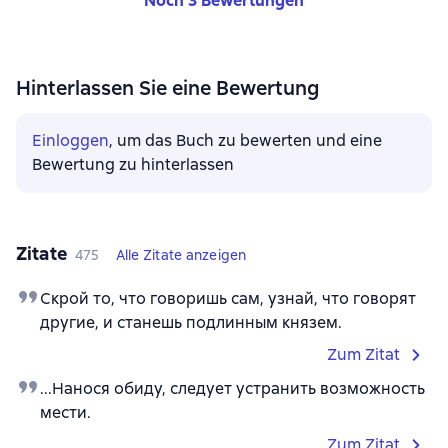
Noch 3 Bewertungen
Hinterlassen Sie eine Bewertung
Einloggen
, um das Buch zu bewerten und eine
Bewertung zu hinterlassen
Zitate
475
Alle Zitate anzeigen
Скрой то, что говоришь сам, узнай, что говорят
другие, и станешь подлинным князем.
Zum Zitat
...Нанося обиду, следует устранить возможность
мести.
Zum Zitat