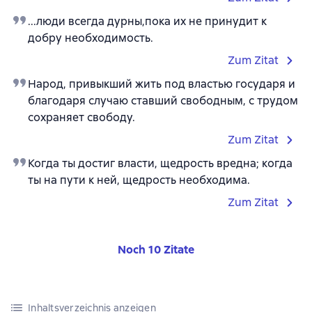
...люди всегда дурны,пока их не принудит к
добру необходимость.
Zum Zitat
Народ, привыкший жить под властью государя и
благодаря случаю ставший свободным, с трудом
сохраняет свободу.
Zum Zitat
Когда ты достиг власти, щедрость вредна; когда
ты на пути к ней, щедрость необходима.
Zum Zitat
Noch 10 Zitate
Inhaltsverzeichnis anzeigen