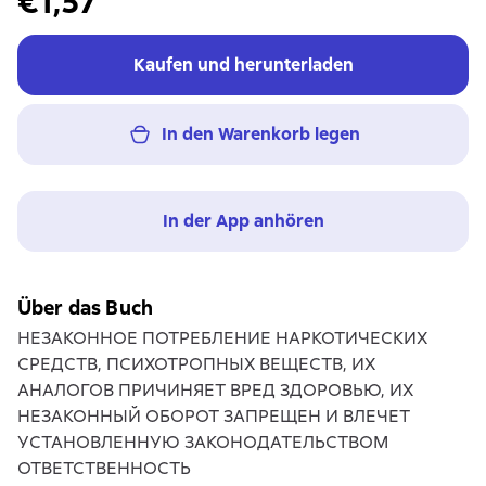
€1,57
Kaufen und herunterladen
In den Warenkorb legen
In der App anhören
Über das Buch
НЕЗАКОННОЕ ПОТРЕБЛЕНИЕ НАРКОТИЧЕСКИХ
СРЕДСТВ, ПСИХОТРОПНЫХ ВЕЩЕСТВ, ИХ
АНАЛОГОВ ПРИЧИНЯЕТ ВРЕД ЗДОРОВЬЮ, ИХ
НЕЗАКОННЫЙ ОБОРОТ ЗАПРЕЩЕН И ВЛЕЧЕТ
УСТАНОВЛЕННУЮ ЗАКОНОДАТЕЛЬСТВОМ
ОТВЕТСТВЕННОСТЬ