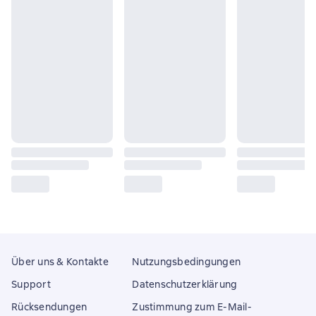
Über uns & Kontakte
Nutzungsbedingungen
Support
Datenschutzerklärung
Rücksendungen
Zustimmung zum E-Mail-