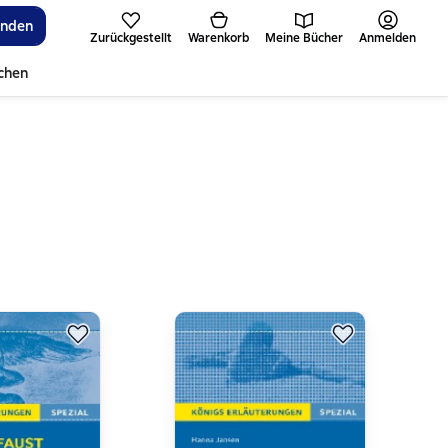
inden
Zurückgestellt
Warenkorb
Meine Bücher
Anmelden
ichen