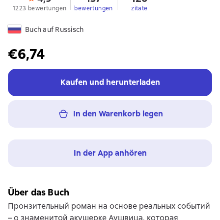
1223 bewertungen
bewertungen
zitate
Buch auf Russisch
€6,74
Kaufen und herunterladen
In den Warenkorb legen
In der App anhören
Über das Buch
Пронзительный роман на основе реальных событий
– о знаменитой акушерке Аушвица, которая