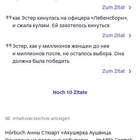
Zum Zitat
как Эстер кинулась на офицера «Лебенсборн»,
и сжала кулаки. Ей захотелось кинуться
Zum Zitat
Эстер, как у миллионов женщин до нее
и миллионов после, не осталось выбора. Она
должна была победить
Zum Zitat
Noch 10 Zitate
Inhaltsverzeichnis anzeigen
Hörbuch Анны Стюарт «Акушерка Аушвица.