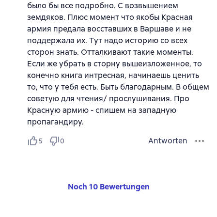
было бы все подробно. С возвышением
земдяков. Плюс момент что якобы Красная
армия предала восставших в Варшаве и не
поддержала их. Тут надо историю со всех
сторон знать. Отталкивают такие моменты.
Если же убрать в сторну вышеизложенное, то
конечно книга интресная, начинаешь ценить
то, что у тебя есть. Быть благодарным. В общем
советую для чтения/ прослушивания. Про
Красную армию - спишем на западную
пропагандиру.
Antworten
5
0
Noch 10 Bewertungen