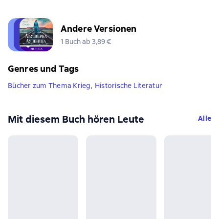
Andere Versionen
1 Buch ab 3,89 €
Genres und Tags
Bücher zum Thema Krieg
,
Historische Literatur
Mit diesem Buch hören Leute
Alle