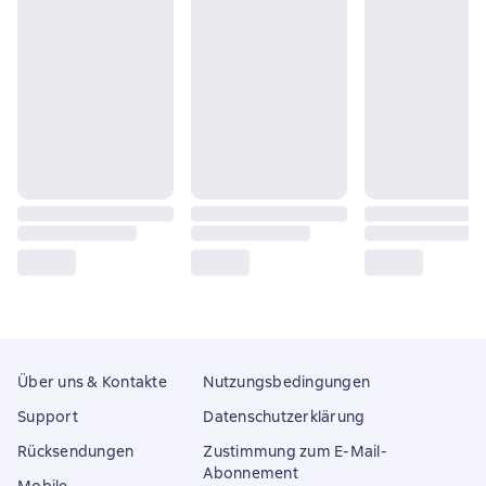
Über uns & Kontakte
Nutzungsbedingungen
Support
Datenschutzerklärung
Rücksendungen
Zustimmung zum E-Mail-
Abonnement