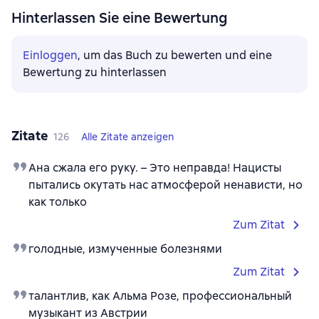
Hinterlassen Sie eine Bewertung
Einloggen
, um das Buch zu bewerten und eine
Bewertung zu hinterlassen
Zitate
126
Alle Zitate anzeigen
Ана сжала его руку. – Это неправда! Нацисты
пытались окутать нас атмосферой ненависти, но
как только
Zum Zitat
голодные, измученные болезнями
Zum Zitat
талантлив, как Альма Розе, профессиональный
музыкант из Австрии