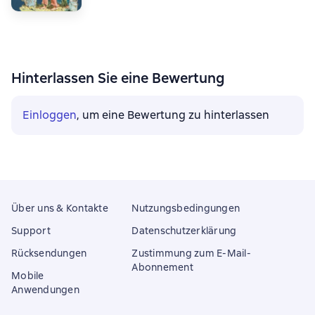
Hinterlassen Sie eine Bewertung
Einloggen
, um eine Bewertung zu hinterlassen
Über uns & Kontakte
Nutzungsbedingungen
Support
Datenschutzerklärung
Rücksendungen
Zustimmung zum E-Mail-
Abonnement
Mobile
Anwendungen