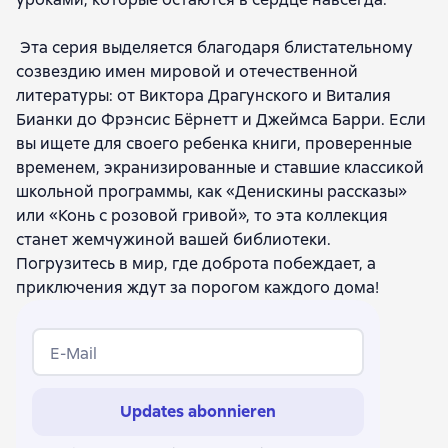
Эта серия выделяется благодаря блистательному
созвездию имен мировой и отечественной
литературы: от Виктора Драгунского и Виталия
Бианки до Фрэнсис Бёрнетт и Джеймса Барри. Если
вы ищете для своего ребенка книги, проверенные
временем, экранизированные и ставшие классикой
школьной программы, как «Денискины рассказы»
или «Конь с розовой гривой», то эта коллекция
станет жемчужиной вашей библиотеки.
Погрузитесь в мир, где доброта побеждает, а
приключения ждут за порогом каждого дома!
E-Mail
Updates abonnieren