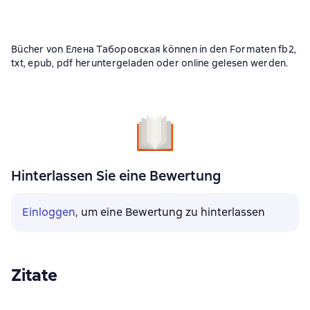
Bücher von Елена Таборовская können in den Formaten fb2,
txt, epub, pdf heruntergeladen oder online gelesen werden.
Hinterlassen Sie eine Bewertung
Einloggen
, um eine Bewertung zu hinterlassen
Zitate