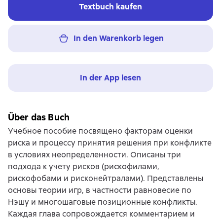
Textbuch kaufen
In den Warenkorb legen
In der App lesen
Über das Buch
Учебное пособие посвящено факторам оценки
риска и процессу принятия решения при конфликте
в условиях неопределенности. Описаны три
подхода к учету рисков (рискофилами,
рискофобами и рисконейтралами). Представлены
основы теории игр, в частности равновесие по
Нэшу и многошаговые позиционные конфликты.
Каждая глава сопровождается комментарием и