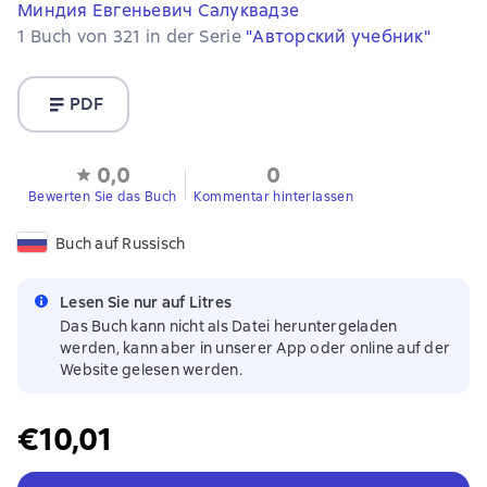
Миндия Евгеньевич Салуквадзе
1 Buch von 321 in der Serie
"Авторский учебник"
PDF
0,0
0
Bewerten Sie das Buch
Kommentar hinterlassen
Buch auf Russisch
Lesen Sie nur auf Litres
Das Buch kann nicht als Datei heruntergeladen
werden, kann aber in unserer App oder online auf der
Website gelesen werden.
€10,01