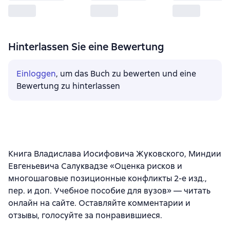
Hinterlassen Sie eine Bewertung
Einloggen
, um das Buch zu bewerten und eine
Bewertung zu hinterlassen
Книга Владислава Иосифовича Жуковского, Миндии
Евгеньевича Салуквадзе «Оценка рисков и
многошаговые позиционные конфликты 2-е изд.,
пер. и доп. Учебное пособие для вузов» — читать
онлайн на сайте. Оставляйте комментарии и
отзывы, голосуйте за понравившиеся.