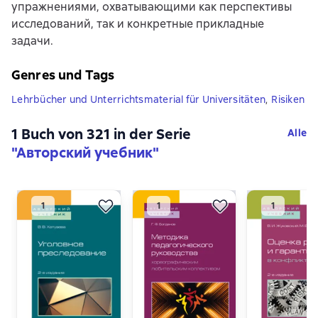
упражнениями, охватывающими как перспективы
исследований, так и конкретные прикладные
задачи.
Genres und Tags
Lehrbücher und Unterrichtsmaterial für Universitäten
,
Risiken
1 Buch von 321 in der Serie
Alle
"Авторский учебник"