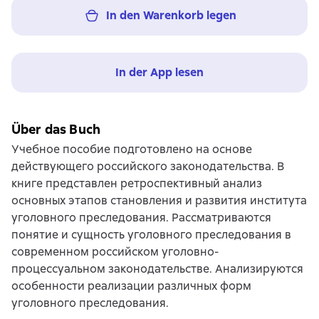
In den Warenkorb legen
In der App lesen
Über das Buch
Учебное пособие подготовлено на основе
действующего российского законодательства. В
книге представлен ретроспективный анализ
основных этапов становления и развития института
уголовного преследования. Рассматриваются
понятие и сущность уголовного преследования в
современном российском уголовно-
процессуальном законодательстве. Анализируются
особенности реализации различных форм
уголовного преследования.