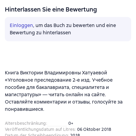
Hinterlassen Sie eine Bewertung
Einloggen
, um das Buch zu bewerten und eine
Bewertung zu hinterlassen
Книга Виктории Владимировны Хатуаевой
«Уголовное преследование 2-е изд. Учебное
пособие для бакалавриата, специалитета и
магистратуры» — читать онлайн на сайте.
Оставляйте комментарии и отзывы, голосуйте за
понравившиеся.
Altersbeschränkung
:
0+
Veröffentlichungsdatum auf Litres
:
06 Oktober 2018
Datum der Schreibbeendigung
:
2018