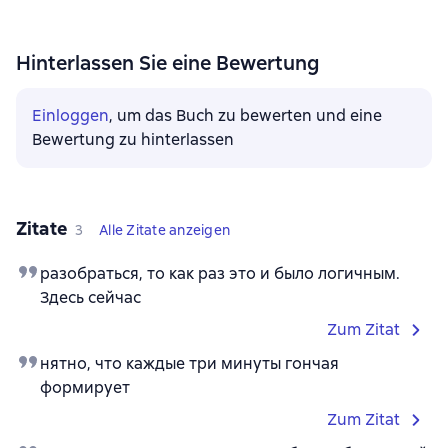
Hinterlassen Sie eine Bewertung
Einloggen
, um das Buch zu bewerten und eine
Bewertung zu hinterlassen
Zitate
3
Alle Zitate anzeigen
разобраться, то как раз это и было логичным.
Здесь сейчас
Zum Zitat
нятно, что каждые три минуты гончая
формирует
Zum Zitat