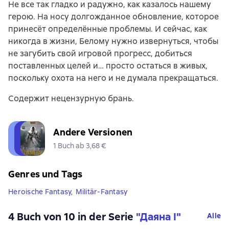
Не все так гладко и радужно, как казалось нашему
герою. На носу долгожданное обновление, которое
принесёт определённые проблемы. И сейчас, как
никогда в жизни, Белому нужно извернуться, чтобы
не загубить свой игровой прогресс, добиться
поставленных целей и… просто остаться в живых,
поскольку охота на него и не думала прекращаться.
Содержит нецензурную брань.
Andere Versionen
1 Buch ab 3,68 €
Genres und Tags
Heroische Fantasy
,
Militär-Fantasy
4 Buch von 10 in der Serie
"Даяна I"
Alle