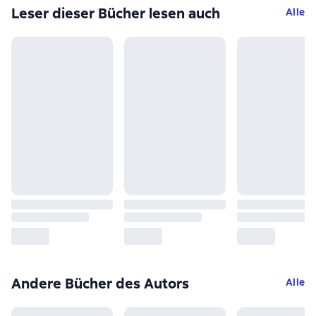
Leser dieser Bücher lesen auch
Alle
Andere Bücher des Autors
Alle