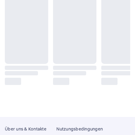
Über uns & Kontakte
Nutzungsbedingungen