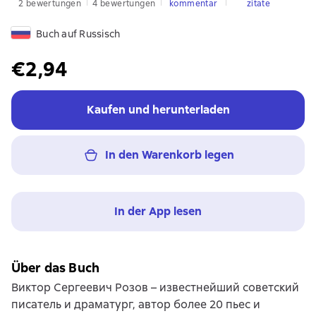
2 bewertungen
4 bewertungen
kommentar
zitate
Buch auf Russisch
€2,94
Kaufen und herunterladen
In den Warenkorb legen
In der App lesen
Über das Buch
Виктор Сергеевич Розов – известнейший советский
писатель и драматург, автор более 20 пьес и