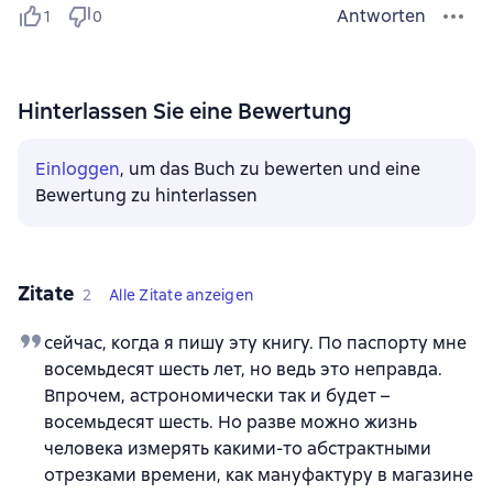
Antworten
1
0
Hinterlassen Sie eine Bewertung
Einloggen
, um das Buch zu bewerten und eine
Bewertung zu hinterlassen
Zitate
2
Alle Zitate anzeigen
сейчас, когда я пишу эту книгу. По паспорту мне
восемьдесят шесть лет, но ведь это неправда.
Впрочем, астрономически так и будет –
восемьдесят шесть. Но разве можно жизнь
человека измерять какими-то абстрактными
отрезками времени, как мануфактуру в магазине