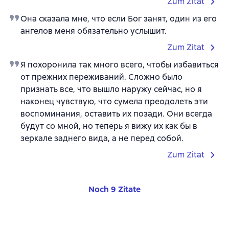
Zum Zitat
Она сказала мне, что если Бог занят, один из его
ангелов меня обязательно услышит.
Zum Zitat
Я похоронила так много всего, чтобы избавиться
от прежних переживаний. Сложно было
признать все, что вышло наружу сейчас, но я
наконец чувствую, что сумела преодолеть эти
воспоминания, оставить их позади. Они всегда
будут со мной, но теперь я вижу их как бы в
зеркале заднего вида, а не перед собой.
Zum Zitat
Noch 9 Zitate