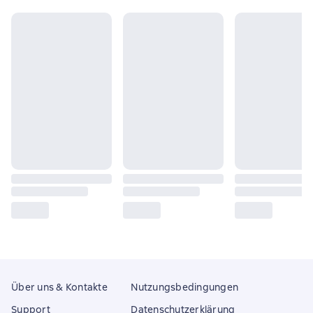
Über uns & Kontakte
Nutzungsbedingungen
Support
Datenschutzerklärung