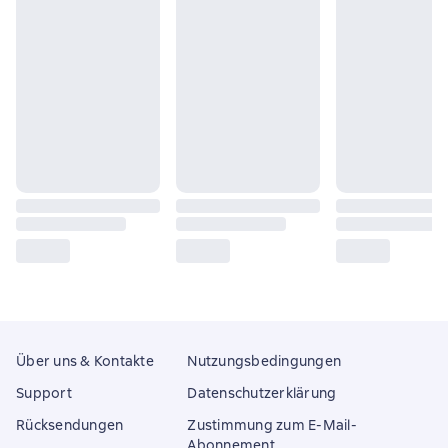
Über uns & Kontakte
Nutzungsbedingungen
Support
Datenschutzerklärung
Rücksendungen
Zustimmung zum E-Mail-
Abonnement