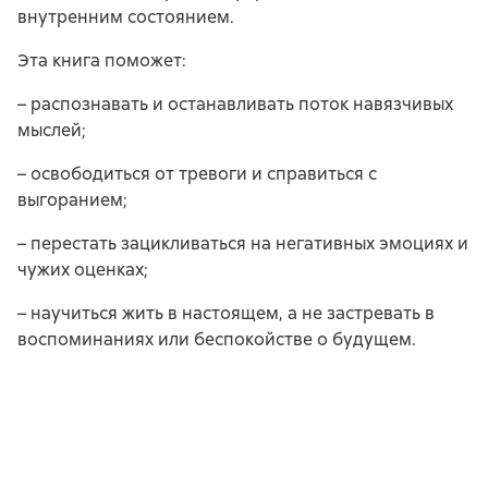
внутренним состоянием.
Эта книга поможет:
– распознавать и останавливать поток навязчивых
мыслей;
– освободиться от тревоги и справиться с
выгоранием;
– перестать зацикливаться на негативных эмоциях и
чужих оценках;
– научиться жить в настоящем, а не застревать в
воспоминаниях или беспокойстве о будущем.