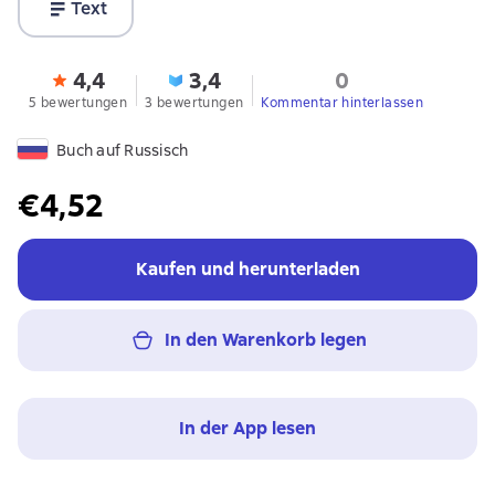
Text
4,4
3,4
0
5 bewertungen
3 bewertungen
Kommentar hinterlassen
Buch auf Russisch
€4,52
Kaufen und herunterladen
In den Warenkorb legen
In der App lesen