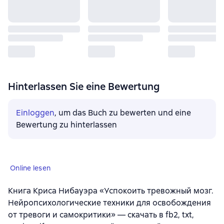
Hinterlassen Sie eine Bewertung
Einloggen
, um das Buch zu bewerten und eine
Bewertung zu hinterlassen
Online lesen
Книга Криса Нибауэра «Успокоить тревожный мозг.
Нейропсихологические техники для освобождения
от тревоги и самокритики» — скачать в fb2, txt,