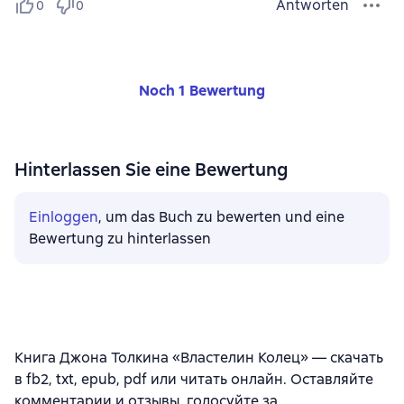
Antworten
0
0
Noch 1 Bewertung
Hinterlassen Sie eine Bewertung
Einloggen
, um das Buch zu bewerten und eine
Bewertung zu hinterlassen
Книга Джона Толкина «Властелин Колец» — скачать
в fb2, txt, epub, pdf или читать онлайн. Оставляйте
комментарии и отзывы, голосуйте за