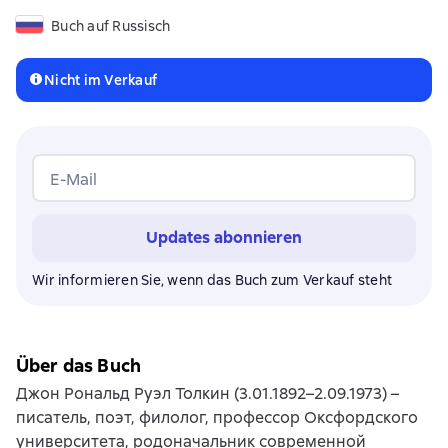
Buch auf Russisch
Nicht im Verkauf
E-Mail
Updates abonnieren
Wir informieren Sie, wenn das Buch zum Verkauf steht
Über das Buch
Джон Рональд Руэл Толкин (3.01.1892–2.09.1973) –
писатель, поэт, филолог, профессор Оксфордского
университета, родоначальник современной