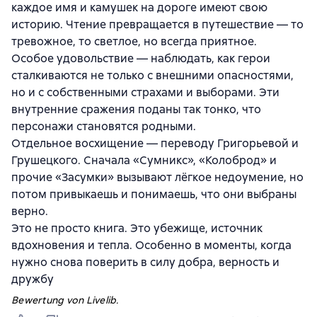
каждое имя и камушек на дороге имеют свою
историю. Чтение превращается в путешествие — то
тревожное, то светлое, но всегда приятное.
Особое удовольствие — наблюдать, как герои
сталкиваются не только с внешними опасностями,
но и с собственными страхами и выборами. Эти
внутренние сражения поданы так тонко, что
персонажи становятся родными.
Отдельное восхищение — переводу Григорьевой и
Грушецкого. Сначала «Сумникс», «Колоброд» и
прочие «Засумки» вызывают лёгкое недоумение, но
потом привыкаешь и понимаешь, что они выбраны
верно.
Это не просто книга. Это убежище, источник
вдохновения и тепла. Особенно в моменты, когда
нужно снова поверить в силу добра, верность и
дружбу
Bewertung von Livelib.