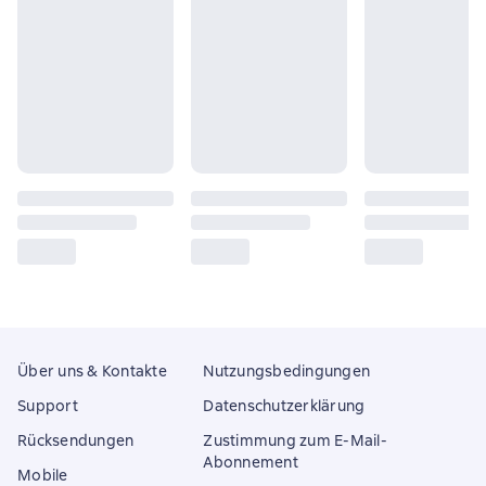
Über uns & Kontakte
Nutzungsbedingungen
Support
Datenschutzerklärung
Rücksendungen
Zustimmung zum E-Mail-
Abonnement
Mobile