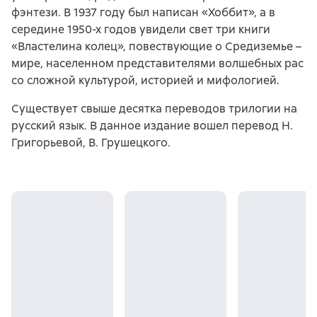
фэнтези. В 1937 году был написан «Хоббит», а в
середине 1950-х годов увидели свет три книги
«Властелина колец», повествующие о Средиземье –
мире, населенном представителями волшебных рас
со сложной культурой, историей и мифологией.
Существует свыше десятка переводов трилогии на
русский язык. В данное издание вошел перевод Н.
Григорьевой, В. Грушецкого.