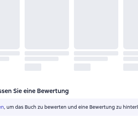
ssen Sie eine Bewertung
en
, um das Buch zu bewerten und eine Bewertung zu hinter