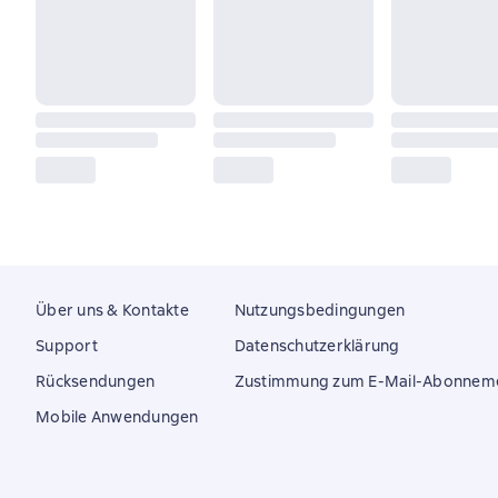
Über uns & Kontakte
Nutzungsbedingungen
Support
Datenschutzerklärung
Rücksendungen
Zustimmung zum E-Mail-Abonnem
Mobile Anwendungen