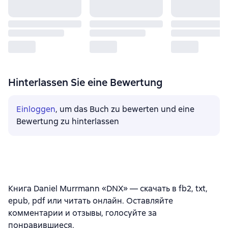
Hinterlassen Sie eine Bewertung
Einloggen
, um das Buch zu bewerten und eine
Bewertung zu hinterlassen
Книга Daniel Murrmann «DNX» — скачать в fb2, txt,
epub, pdf или читать онлайн. Оставляйте
комментарии и отзывы, голосуйте за
понравившиеся.