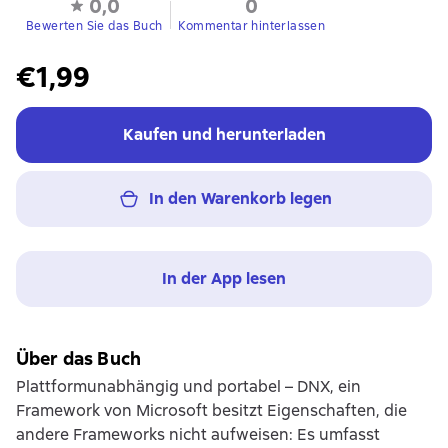
0,0
0
Bewerten Sie das Buch
Kommentar hinterlassen
€1,99
Kaufen und herunterladen
In den Warenkorb legen
In der App lesen
Über das Buch
Plattformunabhängig und portabel – DNX, ein
Framework von Microsoft besitzt Eigenschaften, die
andere Frameworks nicht aufweisen: Es umfasst