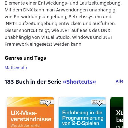
Elemente einer Entwicklungs- und Laufzeitumgebung.
Mit dem DNX kann man Anwendungen unabhängig
von Entwicklungsumgebung, Betriebssystem und
.NET-Laufzeitumgebung entwickeln und ausführen.
Dieser shortcut zeigt, wie .NET auf Basis des DNX
unabhängig von Visual Studio, Windows und .NET
Framework eingesetzt werden kann.
Genres und Tags
Mathematik
183 Buch in der Serie
«
Shortcuts
»
Alle