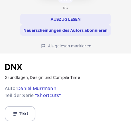
18+
AUSZUG LESEN
Neuerscheinungen des Autors abonnieren
Als gelesen markieren
DNX
Grundlagen, Design und Compile Time
Autor
Daniel Murrmann
Teil der Serie
"Shortcuts"
Text