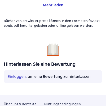
Mehr laden
Bücher von entwickler.press können in den Formaten fb2, txt,
epub, pdf heruntergeladen oder online gelesen werden.
Hinterlassen Sie eine Bewertung
Einloggen
, um eine Bewertung zu hinterlassen
Über uns & Kontakte
Nutzungsbedingungen