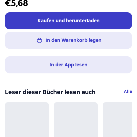
€5,68
Kaufen und herunterladen
In den Warenkorb legen
In der App lesen
Leser dieser Bücher lesen auch
Alle