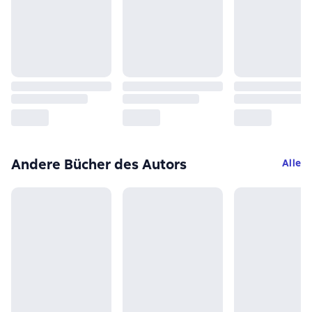
Andere Bücher des Autors
Alle