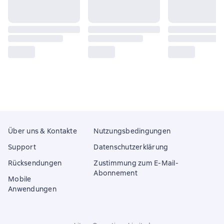
Über uns & Kontakte
Nutzungsbedingungen
Support
Datenschutzerklärung
Rücksendungen
Zustimmung zum E-Mail-
Abonnement
Mobile
Anwendungen