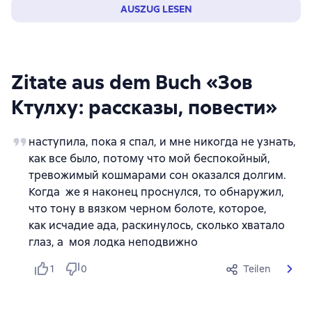
AUSZUG LESEN
Zitate aus dem Buch «Зов
Ктулху: рассказы, повести»
наступила, пока я спал, и мне никогда не узнать,
как все было, потому что мой беспокойный,
тревожимый кошмарами сон оказался долгим.
Когда же я наконец проснулся, то обнаружил,
что тону в вязком черном болоте, которое,
как исчадие ада, раскинулось, сколько хватало
глаз, а моя лодка неподвижно
1
0
Teilen