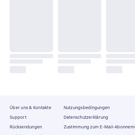
Über uns & Kontakte
Nutzungsbedingungen
Support
Datenschutzerklärung
Rücksendungen
Zustimmung zum E-Mail-Abonnem