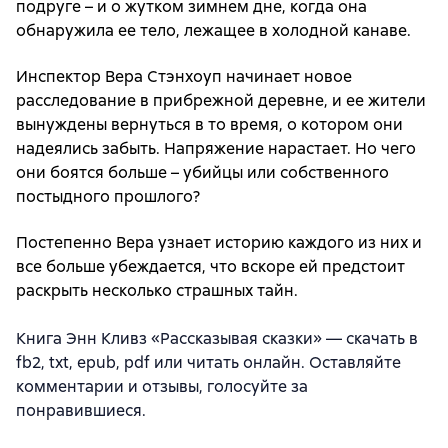
подруге – и о жутком зимнем дне, когда она
обнаружила ее тело, лежащее в холодной канаве.
Инспектор Вера Стэнхоуп начинает новое
расследование в прибрежной деревне, и ее жители
вынуждены вернуться в то время, о котором они
надеялись забыть. Напряжение нарастает. Но чего
они боятся больше – убийцы или собственного
постыдного прошлого?
Постепенно Вера узнает историю каждого из них и
все больше убеждается, что вскоре ей предстоит
раскрыть несколько страшных тайн.
Книга Энн Кливз «Рассказывая сказки» — скачать в
fb2, txt, epub, pdf или читать онлайн. Оставляйте
комментарии и отзывы, голосуйте за
понравившиеся.