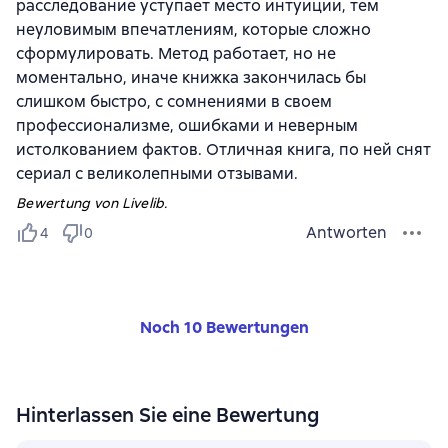
расследование уступает место интуиции, тем
неуловимым впечатлениям, которые сложно
сформулировать. Метод работает, но не
моментально, иначе книжка закончилась бы
слишком быстро, с сомнениями в своем
профессионализме, ошибками и неверным
истолкованием фактов. Отличная книга, по ней снят
сериал с великолепными отзывами.
Bewertung von Livelib.
Antworten
4
0
Noch 10 Bewertungen
Hinterlassen Sie eine Bewertung