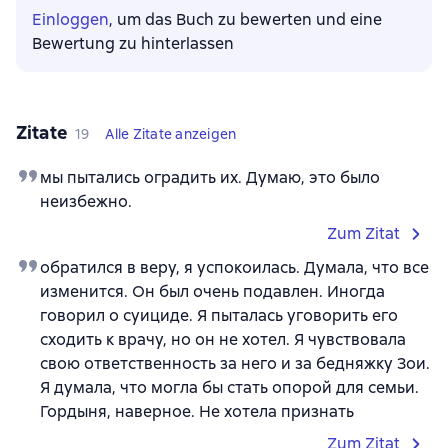
Einloggen
, um das Buch zu bewerten und eine
Bewertung zu hinterlassen
Zitate
19
Alle Zitate anzeigen
мы пытались оградить их. Думаю, это было
неизбежно.
Zum Zitat
обратился в веру, я успокоилась. Думала, что все
изменится. Он был очень подавлен. Иногда
говорил о суициде. Я пыталась уговорить его
сходить к врачу, но он не хотел. Я чувствовала
свою ответственность за него и за бедняжку Зои.
Я думала, что могла бы стать опорой для семьи.
Гордыня, наверное. Не хотела признать
Zum Zitat