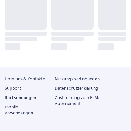
Über uns & Kontakte
Nutzungsbedingungen
Support
Datenschutzerklärung
Rücksendungen
Zustimmung zum E-Mail-
Abonnement
Mobile
Anwendungen