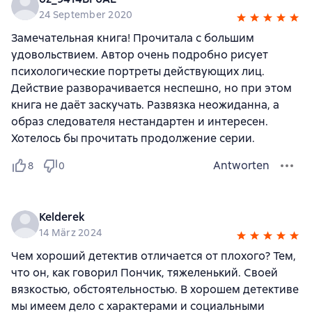
24 September 2020
Замечательная книга! Прочитала с большим
удовольствием. Автор очень подробно рисует
психологические портреты действующих лиц.
Действие разворачивается неспешно, но при этом
книга не даёт заскучать. Развязка неожиданна, а
образ следователя нестандартен и интересен.
Хотелось бы прочитать продолжение серии.
Antworten
8
0
Kelderek
14 März 2024
Чем хороший детектив отличается от плохого? Тем,
что он, как говорил Пончик, тяжеленький. Своей
вязкостью, обстоятельностью. В хорошем детективе
мы имеем дело с характерами и социальными