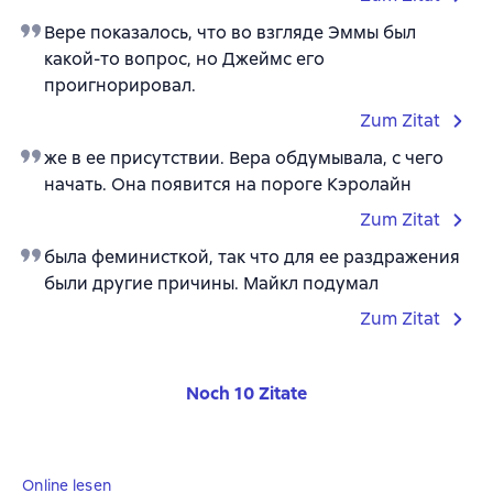
Вере показалось, что во взгляде Эммы был
какой-то вопрос, но Джеймс его
проигнорировал.
Zum Zitat
же в ее присутствии. Вера обдумывала, с чего
начать. Она появится на пороге Кэролайн
Zum Zitat
была феминисткой, так что для ее раздражения
были другие причины. Майкл подумал
Zum Zitat
Noch 10 Zitate
Online lesen