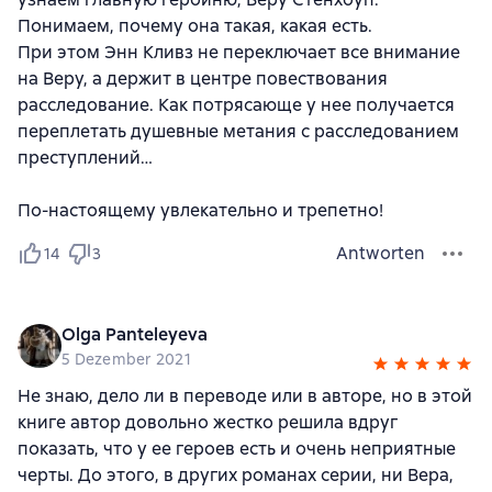
Понимаем, почему она такая, какая есть.
При этом Энн Кливз не переключает все внимание
на Веру, а держит в центре повествования
расследование. Как потрясающе у нее получается
переплетать душевные метания с расследованием
преступлений…
По-настоящему увлекательно и трепетно!
Antworten
14
3
Olga Panteleyeva
5 Dezember 2021
Не знаю, дело ли в переводе или в авторе, но в этой
книге автор довольно жестко решила вдруг
показать, что у ее героев есть и очень неприятные
черты. До этого, в других романах серии, ни Вера,