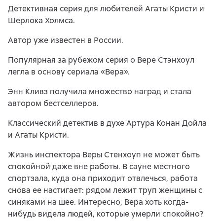
Детективная серия для любителей Агаты Кристи и
Шерлока Холмса.
Автор уже известен в России.
Популярная за рубежом серия о Вере Стэнхоул
легла в основу сериала «Вера».
Энн Кливз получила множество наград и стала
автором бестселлеров.
Классический детектив в духе Артура Конан Дойла
и Агаты Кристи.
Жизнь инспектора Веры Стенхоуп не может быть
спокойной даже вне работы. В сауне местного
спортзала, куда она приходит отвлечься, работа
снова ее настигает: рядом лежит труп женщины с
синяками на шее. Интересно, Вера хоть когда-
нибудь видела людей, которые умерли спокойно?