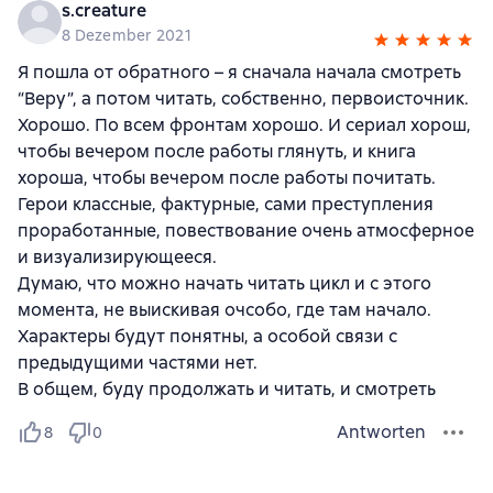
s.creature
8 Dezember 2021
Я пошла от обратного – я сначала начала смотреть
“Веру”, а потом читать, собственно, первоисточник.
Хорошо. По всем фронтам хорошо. И сериал хорош,
чтобы вечером после работы глянуть, и книга
хороша, чтобы вечером после работы почитать.
Герои классные, фактурные, сами преступления
проработанные, повествование очень атмосферное
и визуализирующееся.
Думаю, что можно начать читать цикл и с этого
момента, не выискивая очсобо, где там начало.
Характеры будут понятны, а особой связи с
предыдущими частями нет.
В общем, буду продолжать и читать, и смотреть
Antworten
8
0