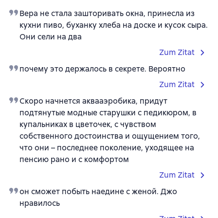
Вера не стала зашторивать окна, принесла из
кухни пиво, буханку хлеба на доске и кусок сыра.
Они сели на два
Zum Zitat
почему это держалось в секрете. Вероятно
Zum Zitat
Скоро начнется аквааэробика, придут
подтянутые модные старушки с педикюром, в
купальниках в цветочек, с чувством
собственного достоинства и ощущением того,
что они – последнее поколение, уходящее на
пенсию рано и с комфортом
Zum Zitat
он сможет побыть наедине с женой. Джо
нравилось