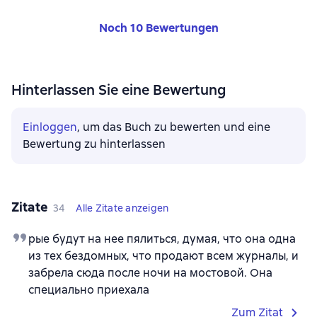
Noch 10 Bewertungen
Hinterlassen Sie eine Bewertung
Einloggen
, um das Buch zu bewerten und eine
Bewertung zu hinterlassen
Zitate
34
Alle Zitate anzeigen
рые будут на нее пялиться, думая, что она одна
из тех бездомных, что продают всем журналы, и
забрела сюда после ночи на мостовой. Она
специально приехала
Zum Zitat