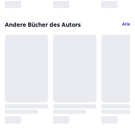
Andere Bücher des Autors
Alle