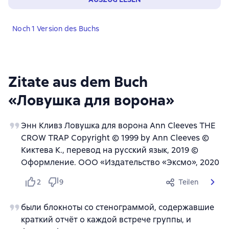
Noch 1 Version des Buchs
Zitate aus dem Buch
«Ловушка для ворона»
Энн Кливз Ловушка для ворона Ann Cleeves THE
CROW TRAP Copyright © 1999 by Ann Cleeves ©
Киктева К., перевод на русский язык, 2019 ©
Оформление. ООО «Издательство «Эксмо», 2020
2
9
Teilen
были блокноты со стенограммой, содержавшие
краткий отчёт о каждой встрече группы, и