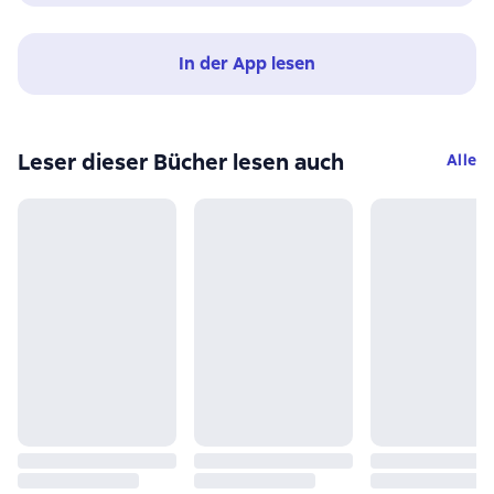
In der App lesen
Leser dieser Bücher lesen auch
Alle