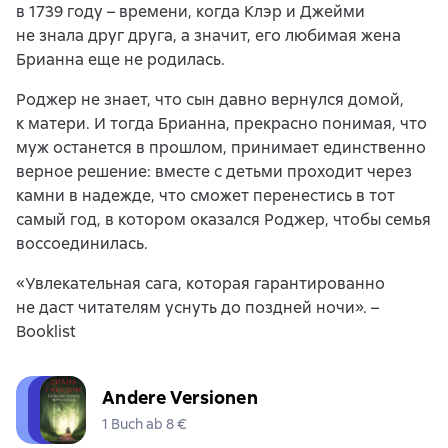
в 1739 году – времени, когда Клэр и Джейми
не знала друг друга, а значит, его любимая жена
Брианна еще не родилась.
Роджер не знает, что сын давно вернулся домой,
к матери. И тогда Брианна, прекрасно понимая, что
муж останется в прошлом, принимает единственно
верное решение: вместе с детьми проходит через
камни в надежде, что сможет перенестись в тот
самый год, в котором оказался Роджер, чтобы семья
воссоединилась.
«Увлекательная сага, которая гарантированно
не даст читателям уснуть до поздней ночи». –
Booklist
Andere Versionen
1 Buch ab 8 €