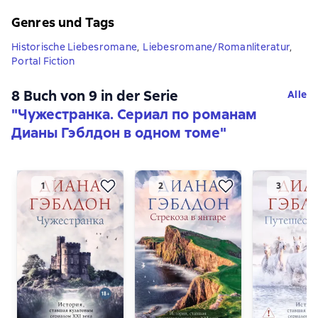
Genres und Tags
Historische Liebesromane
,
Liebesromane/Romanliteratur
,
Portal Fiction
8 Buch von 9 in der Serie
Alle
"Чужестранка. Сериал по романам
Дианы Гэблдон в одном томе"