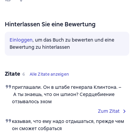
Hinterlassen Sie eine Bewertung
Einloggen
, um das Buch zu bewerten und eine
Bewertung zu hinterlassen
Zitate
6
Alle Zitate anzeigen
приглашали. Он в штабе генерала Клинтона. –
А ты знаешь, что он шпион? Сердцебиение
отзывалось эхом
Zum Zitat
казывая, что ему надо отдышаться, прежде чем
он сможет собраться