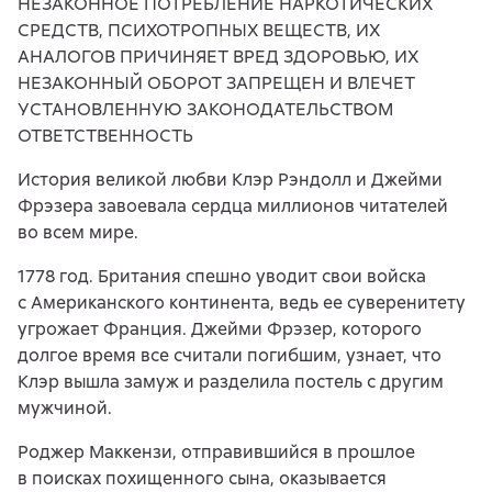
НЕЗАКОННОЕ ПОТРЕБЛЕНИЕ НАРКОТИЧЕСКИХ
СРЕДСТВ, ПСИХОТРОПНЫХ ВЕЩЕСТВ, ИХ
АНАЛОГОВ ПРИЧИНЯЕТ ВРЕД ЗДОРОВЬЮ, ИХ
НЕЗАКОННЫЙ ОБОРОТ ЗАПРЕЩЕН И ВЛЕЧЕТ
УСТАНОВЛЕННУЮ ЗАКОНОДАТЕЛЬСТВОМ
ОТВЕТСТВЕННОСТЬ
История великой любви Клэр Рэндолл и Джейми
Фрэзера завоевала сердца миллионов читателей
во всем мире.
1778 год. Британия спешно уводит свои войска
с Американского континента, ведь ее суверенитету
угрожает Франция. Джейми Фрэзер, которого
долгое время все считали погибшим, узнает, что
Клэр вышла замуж и разделила постель с другим
мужчиной.
Роджер Маккензи, отправившийся в прошлое
в поисках похищенного сына, оказывается