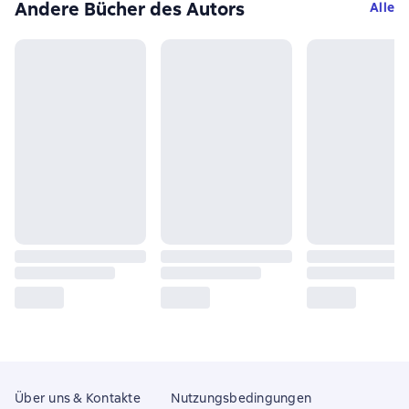
Andere Bücher des Autors
Alle
Über uns & Kontakte
Nutzungsbedingungen