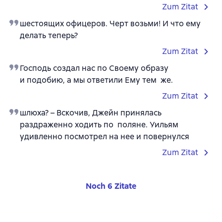
Zum Zitat
шестоящих офицеров. Черт возьми! И что ему
делать теперь?
Zum Zitat
Господь создал нас по Своему образу
и подобию, а мы ответили Ему тем же.
Zum Zitat
шлюха? – Вскочив, Джейн принялась
раздраженно ходить по поляне. Уильям
удивленно посмотрел на нее и повернулся
Zum Zitat
Noch 6 Zitate