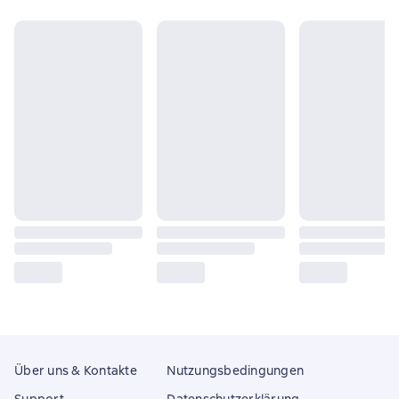
Über uns & Kontakte
Nutzungsbedingungen