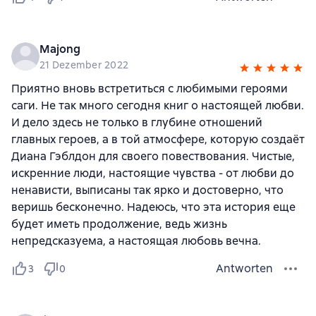
Majong
21 Dezember 2022
Приятно вновь встретиться с любимыми героями
саги. Не так много сегодня книг о настоящей любви.
И дело здесь не только в глубине отношений
главных героев, а в той атмосфере, которую создаёт
Диана Гэблдон для своего повествования. Чистые,
искренние люди, настоящие чувства - от любви до
ненависти, выписаны так ярко и достоверно, что
веришь бесконечно. Надеюсь, что эта история еще
будет иметь продолжение, ведь жизнь
непредсказуема, а настоящая любовь вечна.
Antworten
3
0