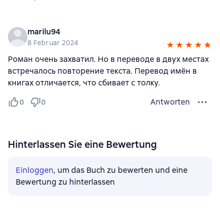
marilu94
8 Februar 2024
Роман очень захватил. Но в переводе в двух местах
встречалось повторение текста. Перевод имён в
книгах отличается, что сбивает с толку.
Antworten
0
0
Hinterlassen Sie eine Bewertung
Einloggen
, um das Buch zu bewerten und eine
Bewertung zu hinterlassen