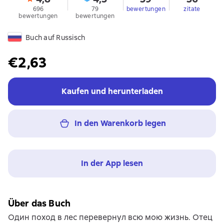
696
79
bewertungen
zitate
bewertungen
bewertungen
Buch auf Russisch
€2,63
Kaufen und herunterladen
In den Warenkorb legen
In der App lesen
Über das Buch
Один поход в лес перевернул всю мою жизнь. Отец