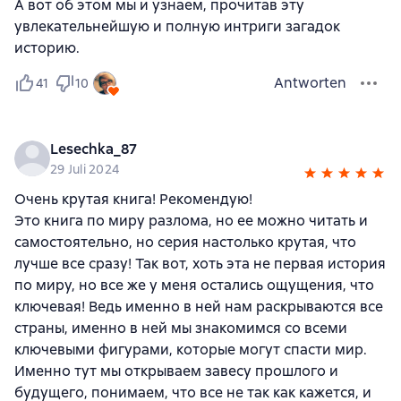
А вот об этом мы и узнаем, прочитав эту
увлекательнейшую и полную интриги загадок
историю.
Antworten
41
10
Lesechka_87
29 Juli 2024
Очень крутая книга! Рекомендую!
Это книга по миру разлома, но ее можно читать и
самостоятельно, но серия настолько крутая, что
лучше все сразу! Так вот, хоть эта не первая история
по миру, но все же у меня остались ощущения, что
ключевая! Ведь именно в ней нам раскрываются все
страны, именно в ней мы знакомимся со всеми
ключевыми фигурами, которые могут спасти мир.
Именно тут мы открываем завесу прошлого и
будущего, понимаем, что все не так как кажется, и