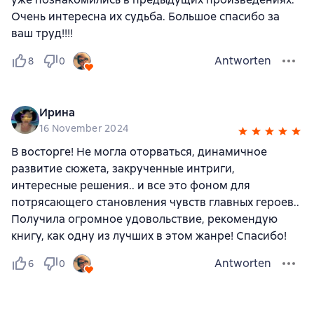
Очень интересна их судьба. Большое спасибо за
ваш труд!!!!
Antworten
8
0
Ирина
16 November 2024
В восторге! Не могла оторваться, динамичное
развитие сюжета, закрученные интриги,
интересные решения.. и все это фоном для
потрясающего становления чувств главных героев..
Получила огромное удовольствие, рекомендую
книгу, как одну из лучших в этом жанре! Спасибо!
Antworten
6
0