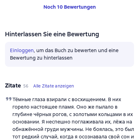
Noch 10 Bewertungen
Hinterlassen Sie eine Bewertung
Einloggen
, um das Buch zu bewerten und eine
Bewertung zu hinterlassen
Zitate
56
Alle Zitate anzeigen
Тёмные глаза взирали с восхищением. В них
горело настоящее пламя. Оно же пылало в
глубине чёрных рогов, с золотыми кольцами в их
основании. Я неспешно поглаживала их, лёжа на
обнажённой груди мужчины. Не боялась, это был
тот редкий случай, когда я осознавала свой сон и