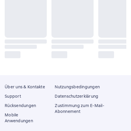
Über uns & Kontakte
Nutzungsbedingungen
Support
Datenschutzerklärung
Rücksendungen
Zustimmung zum E-Mail-
Abonnement
Mobile
Anwendungen