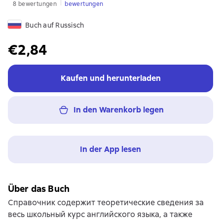
8 bewertungen
bewertungen
Buch auf Russisch
€2,84
Kaufen und herunterladen
In den Warenkorb legen
In der App lesen
Über das Buch
Справочник содержит теоретические сведения за
весь школьный курс английского языка, а также