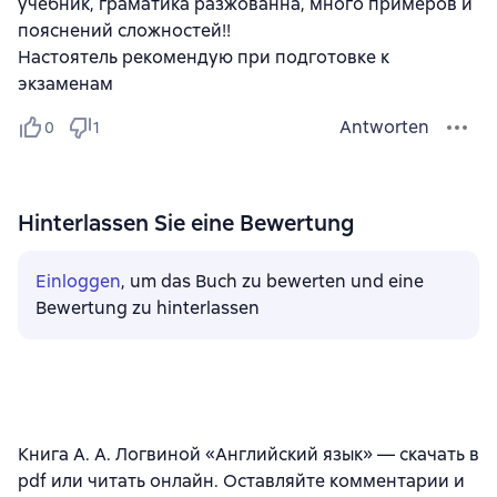
учебник, граматика разжованна, много примеров и
пояснений сложностей!!
Настоятель рекомендую при подготовке к
экзаменам
Antworten
0
1
Hinterlassen Sie eine Bewertung
Einloggen
, um das Buch zu bewerten und eine
Bewertung zu hinterlassen
Книга А. А. Логвиной «Английский язык» — скачать в
pdf или читать онлайн. Оставляйте комментарии и