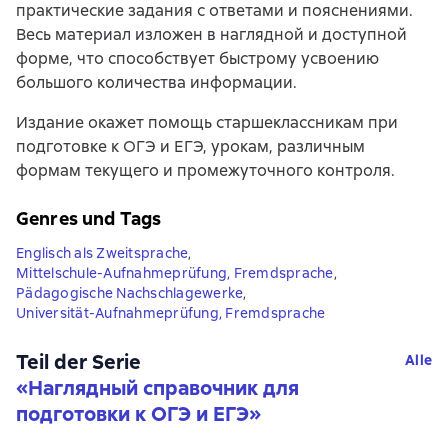
практические задания с ответами и пояснениями.
Весь материал изложен в наглядной и доступной
форме, что способствует быстрому усвоению
большого количества информации.
Издание окажет помощь старшеклассникам при
подготовке к ОГЭ и ЕГЭ, урокам, различным
формам текущего и промежуточного контроля.
Genres und Tags
Englisch als Zweitsprache
,
Mittelschule-Aufnahmeprüfung, Fremdsprache
,
Pädagogische Nachschlagewerke
,
Universität-Aufnahmeprüfung, Fremdsprache
Teil der Serie
Alle
«
Наглядный справочник для
подготовки к ОГЭ и ЕГЭ
»