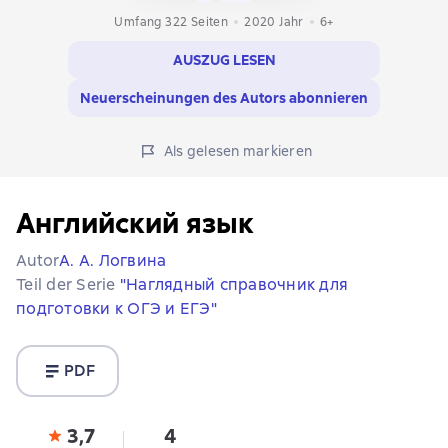
Umfang 322 Seiten
2020
Jahr
6+
AUSZUG LESEN
Neuerscheinungen des Autors abonnieren
Als gelesen markieren
Английский язык
Autor
А. А. Логвина
Teil der Serie
"Наглядный справочник для
подготовки к ОГЭ и ЕГЭ"
PDF
3,7
4