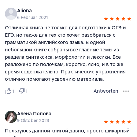
Aliona
6 Februar 2021
Отличная книга не только для подготовки к ОГЭ и
ЕГЭ, но также для тех кто хочет разобраться с
грамматикой английского языка. В одной
небольшой книге собраны все главные темы из
раздела синтаксиса, морфологии и лексики. Все
разложено по полочкам, коротко, ясно, и в то же
время содержательно. Практические упражнения
отлично помогают усвоению материала.
Antworten
1
1
Алена Попова
9 Oktober 2023
Пользуюсь данной книгой давно, просто шикарный