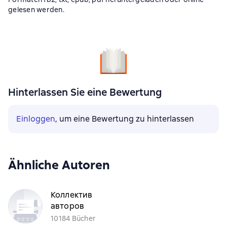
gelesen werden.
Hinterlassen Sie eine Bewertung
Einloggen
, um eine Bewertung zu hinterlassen
Ähnliche Autoren
Коллектив
авторов
10184 Bücher