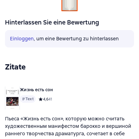
Hinterlassen Sie eine Bewertung
Einloggen
, um eine Bewertung zu hinterlassen
Zitate
Жизнь есть сон
Text
Средний рейтинг 4,6 на основе 41 оценок
4,6
41
Пьеса «Жизнь есть сон», которую можно считать
художественным манифестом барокко и вершиной
раннего творчества драматурга, сочетает в себе