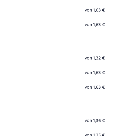
von 1,63 €
von 1,63 €
von 1,32 €
von 1,63 €
von 1,63 €
von 1,36 €
von 1,25 €