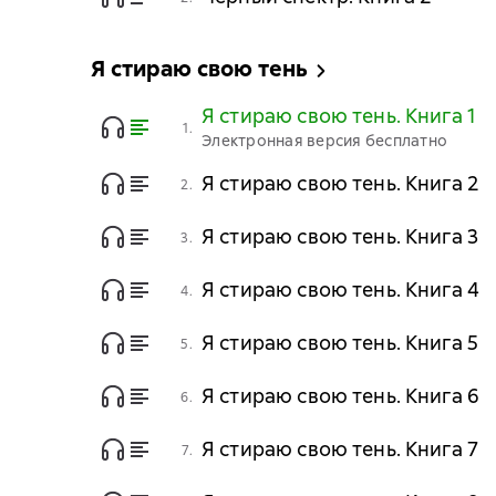
Я стираю свою тень
Я стираю свою тень. Книга 1
1.
Электронная версия бесплатно
Я стираю свою тень. Книга 2
2.
Я стираю свою тень. Книга 3
3.
Я стираю свою тень. Книга 4
4.
Я стираю свою тень. Книга 5
5.
Я стираю свою тень. Книга 6
6.
Я стираю свою тень. Книга 7
7.