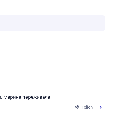
ет. Марина переживала
Teilen