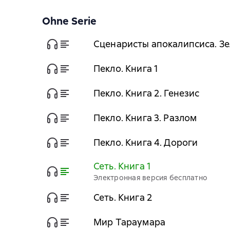
Ohne Serie
Сценаристы апокалипсиса. Зе
Пекло. Книга 1
Пекло. Книга 2. Генезис
Пекло. Книга 3. Разлом
Пекло. Книга 4. Дороги
Сеть. Книга 1
Электронная версия бесплатно
Сеть. Книга 2
Мир Тараумара