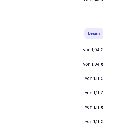
Lesen
von 1,04 €
von 1,04 €
von 1,11 €
von 1,11 €
von 1,11 €
von 1,11 €