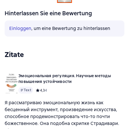
Hinterlassen Sie eine Bewertung
Einloggen
, um eine Bewertung zu hinterlassen
Zitate
Эмоциональная регуляция. Научные методы
повышения устойчивости
Text
Средний рейтинг 4,3 на основе 4 оценок
4,3
4
Я рассматриваю эмоциональную жизнь как
бесценный инструмент, произведение искусства,
способное продемонстрировать что-то почти
божественное. Она подобна скрипке Страдивари.