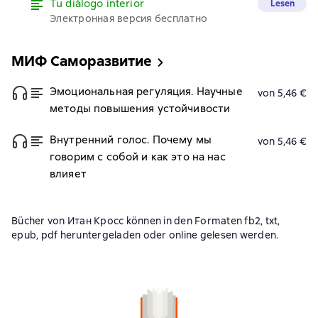
Tu diálogo interior
Lesen
Электронная версия бесплатно
МИФ Саморазвитие
Эмоциональная регуляция. Научные
von 5,46 €
методы повышения устойчивости
Внутренний голос. Почему мы
von 5,46 €
говорим с собой и как это на нас
влияет
Bücher von Итан Кросс können in den Formaten fb2, txt,
epub, pdf heruntergeladen oder online gelesen werden.