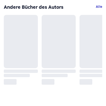
Andere Bücher des Autors
Alle