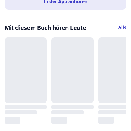
In der App anhören
Mit diesem Buch hören Leute
Alle