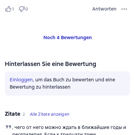
Antworten
1
0
Noch 4 Bewertungen
Hinterlassen Sie eine Bewertung
Einloggen
, um das Buch zu bewerten und eine
Bewertung zu hinterlassen
Zitate
2
Alle Zitate anzeigen
, чего от него можно ждать в ближайшие годы и
десятилетия. Если к тридцати трем