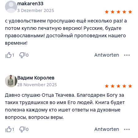
makaren33
3 Dezember 2025
с удовольствием прослушаю ещё несколько раз! а
потом куплю печатную версию! Русские, будьте
православными! достойный проповедник нашего
времени!
Antworten
1
0
Вадим Королев
28 November 2025
Давно слушаю Отца Ткачева. Благодарен Богу за
таких трудяшихся во имя Его людей. Книга будет
полезна каждому кто ишет ответы на духовные
вопросы, вопросы веры.
Antworten
1
0