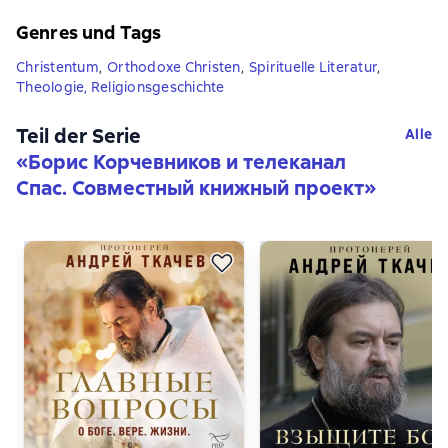
Genres und Tags
Christentum
,
Orthodoxe Christen
,
Spirituelle Literatur
,
Theologie, Religionsgeschichte
Teil der Serie
Alle
«
Борис Корчевников и телеканал
Спас. Совместный книжный проект
»