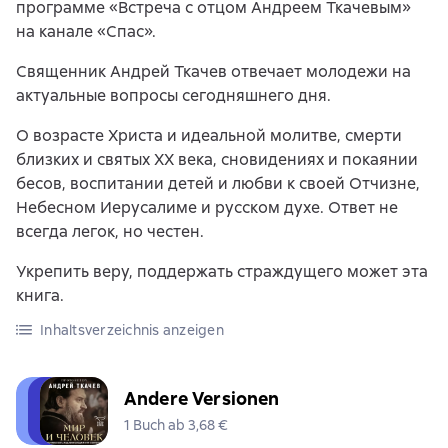
программе «Встреча с отцом Андреем Ткачевым»
на канале «Спас».
Священник Андрей Ткачев отвечает молодежи на
актуальные вопросы сегодняшнего дня.
О возрасте Христа и идеальной молитве, смерти
близких и святых ХХ века, сновидениях и покаянии
бесов, воспитании детей и любви к своей Отчизне,
Небесном Иерусалиме и русском духе. Ответ не
всегда легок, но честен.
Укрепить веру, поддержать страждущего может эта
книга.
Inhaltsverzeichnis anzeigen
Andere Versionen
1 Buch ab 3,68 €