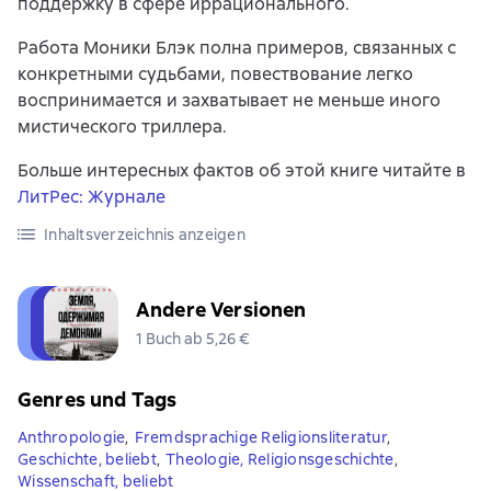
поддержку в сфере иррационального.
Работа Моники Блэк полна примеров, связанных с
конкретными судьбами, повествование легко
воспринимается и захватывает не меньше иного
мистического триллера.
Больше интересных фактов об этой книге читайте в
ЛитРес: Журнале
Inhaltsverzeichnis anzeigen
Andere Versionen
1 Buch ab 5,26 €
Genres und Tags
Anthropologie
,
Fremdsprachige Religionsliteratur
,
Geschichte, beliebt
,
Theologie, Religionsgeschichte
,
Wissenschaft, beliebt