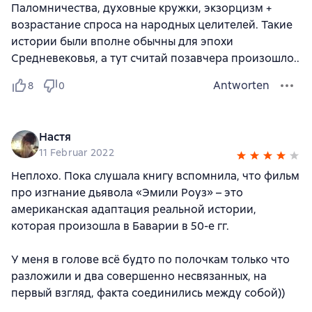
Паломничества, духовные кружки, экзорцизм +
возрастание спроса на народных целителей. Такие
истории были вполне обычны для эпохи
Средневековья, а тут считай позавчера произошло..
Antworten
8
0
Настя
11 Februar 2022
Неплохо. Пока слушала книгу вспомнила, что фильм
про изгнание дьявола «Эмили Роуз» – это
американская адаптация реальной истории,
которая произошла в Баварии в 50-е гг.
У меня в голове всё будто по полочкам только что
разложили и два совершенно несвязанных, на
первый взгляд, факта соединились между собой))