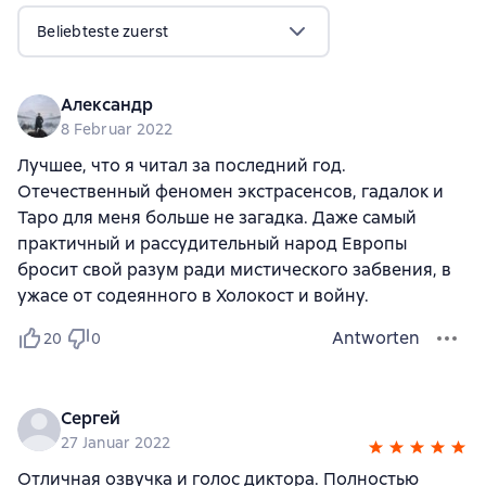
Beliebteste zuerst
Александр
8 Februar 2022
Лучшее, что я читал за последний год.
Отечественный феномен экстрасенсов, гадалок и
Таро для меня больше не загадка. Даже самый
практичный и рассудительный народ Европы
бросит свой разум ради мистического забвения, в
ужасе от содеянного в Холокост и войну.
Antworten
20
0
Сергей
27 Januar 2022
Отличная озвучка и голос диктора. Полностью