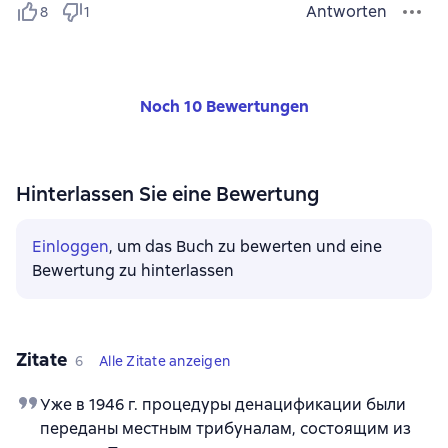
Antworten
8
1
Noch 10 Bewertungen
Hinterlassen Sie eine Bewertung
Einloggen
, um das Buch zu bewerten und eine
Bewertung zu hinterlassen
Zitate
6
Alle Zitate anzeigen
Уже в 1946 г. процедуры денацификации были
переданы местным трибуналам, состоящим из