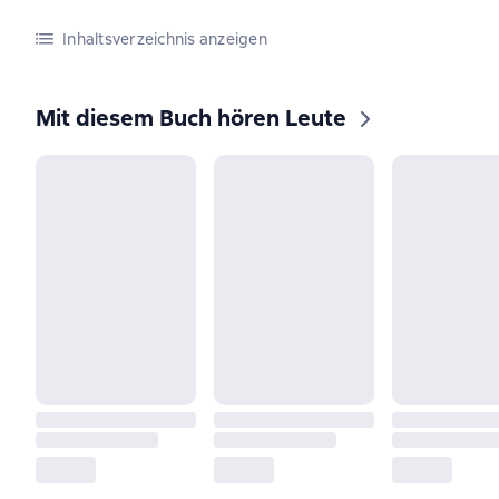
Inhaltsverzeichnis anzeigen
Mit diesem Buch hören Leute