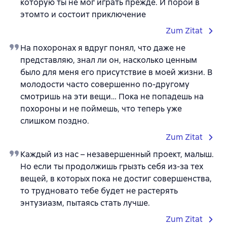
которую ты не мог играть прежде. И порой в
этомто и состоит приключение
Zum Zitat
На похоронах я вдруг понял, что даже не
представляю, знал ли он, насколько ценным
было для меня его присутствие в моей жизни. В
молодости часто совершенно по-другому
смотришь на эти вещи… Пока не попадешь на
похороны и не поймешь, что теперь уже
слишком поздно.
Zum Zitat
Каждый из нас – незавершенный проект, малыш.
Но если ты продолжишь грызть себя из-за тех
вещей, в которых пока не достиг совершенства,
то трудновато тебе будет не растерять
энтузиазм, пытаясь стать лучше.
Zum Zitat