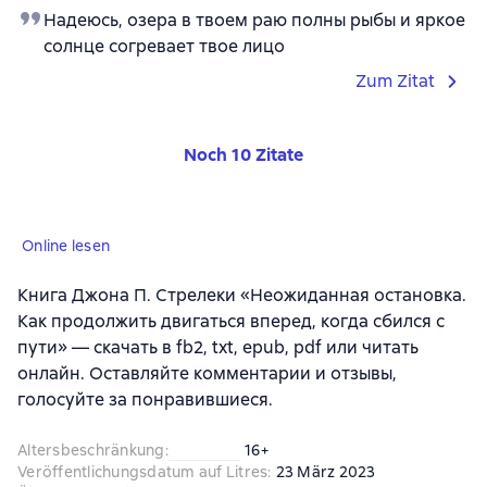
Надеюсь, озера в твоем раю полны рыбы и яркое
солнце согревает твое лицо
Zum Zitat
Noch 10 Zitate
Online lesen
Книга Джона П. Стрелеки «Неожиданная остановка.
Как продолжить двигаться вперед, когда сбился с
пути» — скачать в fb2, txt, epub, pdf или читать
онлайн. Оставляйте комментарии и отзывы,
голосуйте за понравившиеся.
Altersbeschränkung
:
16+
Veröffentlichungsdatum auf Litres
:
23 März 2023