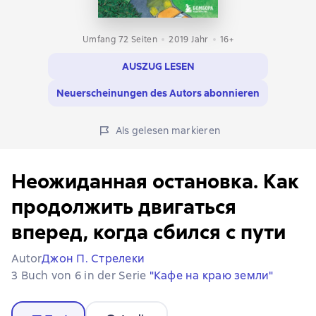
Umfang 72 Seiten
2019
Jahr
16+
AUSZUG LESEN
Neuerscheinungen des Autors abonnieren
Als gelesen markieren
Неожиданная остановка. Как
продолжить двигаться
вперед, когда сбился с пути
Autor
Джон П. Стрелеки
3 Buch von 6 in der Serie
"Кафе на краю земли"