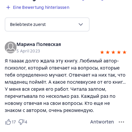
Eine Bewertung hinterlassen
Beliebteste zuerst
Марина Полевская
5 April 2023
Я таааак долго ждала эту книгу. Любимый автор-
психолог, который отвечает на вопросы, которые
тебя определенно мучают. Отвечает на них так, что
младенец поймёт. А какое послевкусие от его книг…
У меня вся серия его работ. Читала залпом,
перечитывала по несколько раз. Каждый раз по
новому отвечая на свои вопросы. Кто еще не
знаком с автором, очень рекомендую.
Antworten
17
4