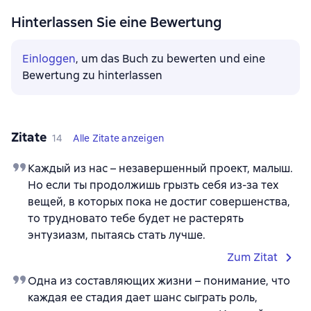
Hinterlassen Sie eine Bewertung
Einloggen
, um das Buch zu bewerten und eine
Bewertung zu hinterlassen
Zitate
14
Alle Zitate anzeigen
Каждый из нас – незавершенный проект, малыш.
Но если ты продолжишь грызть себя из-за тех
вещей, в которых пока не достиг совершенства,
то трудновато тебе будет не растерять
энтузиазм, пытаясь стать лучше.
Zum Zitat
Одна из составляющих жизни – понимание, что
каждая ее стадия дает шанс сыграть роль,