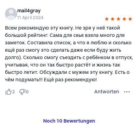
mail4gray
11 April 2024
Всем рекомендую эту книгу. Не зря у неё такой
большой рейтинг. Сама для сеья взяла много для
заметок. Составила список, а что я люблю и сколько
ещё раз смогу это сделать даже если буду жить
долго). Сколько смогу съездить с ребёнком в отпуск,
учитывая, что он так быстро растёт и жизнь так
быстро летит. Обсуждали с мужем эту книгу. Есть о
чём подумать!!! Ещё раз рекомендую!
Antworten
2
0
Noch 10 Bewertungen