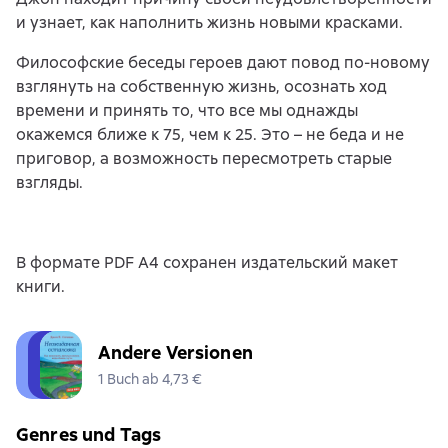
и узнает, как наполнить жизнь новыми красками.
Философские беседы героев дают повод по-новому
взглянуть на собственную жизнь, осознать ход
времени и принять то, что все мы однажды
окажемся ближе к 75, чем к 25. Это – не беда и не
приговор, а возможность пересмотреть старые
взгляды.
В формате PDF A4 сохранен издательский макет
книги.
Andere Versionen
1 Buch ab 4,73 €
Genres und Tags