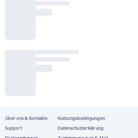
Über uns & Kontakte
Nutzungsbedingungen
Support
Datenschutzerklärung