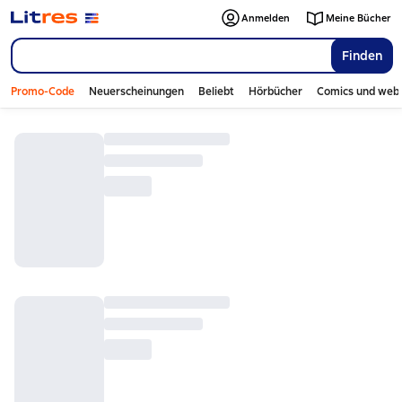
Anmelden
Meine Bücher
Finden
Promo-Code
Neuerscheinungen
Beliebt
Hörbücher
Comics und web