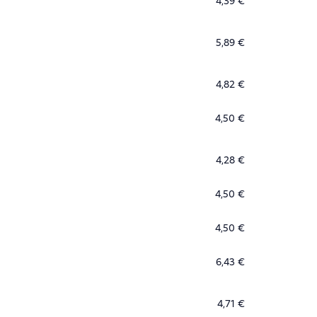
4,39 €
5,89 €
4,82 €
4,50 €
4,28 €
4,50 €
4,50 €
6,43 €
4,71 €