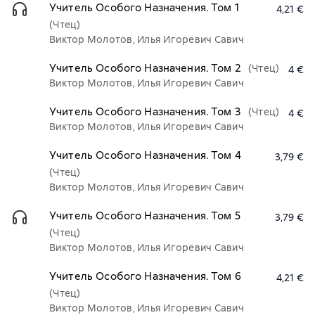
Учитель Особого Назначения. Том 1
4,21 €
(Чтец)
Виктор Молотов, Илья Игоревич Савич
Учитель Особого Назначения. Том 2
(Чтец)
4 €
Виктор Молотов, Илья Игоревич Савич
Учитель Особого Назначения. Том 3
(Чтец)
4 €
Виктор Молотов, Илья Игоревич Савич
Учитель Особого Назначения. Том 4
3,79 €
(Чтец)
Виктор Молотов, Илья Игоревич Савич
Учитель Особого Назначения. Том 5
3,79 €
(Чтец)
Виктор Молотов, Илья Игоревич Савич
Учитель Особого Назначения. Том 6
4,21 €
(Чтец)
Виктор Молотов, Илья Игоревич Савич