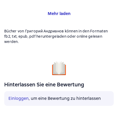
Mehr laden
Bücher von Григорий Андрианов können in den Formaten
fb2, txt, epub, pdf heruntergeladen oder online gelesen
werden.
Hinterlassen Sie eine Bewertung
Einloggen
, um eine Bewertung zu hinterlassen