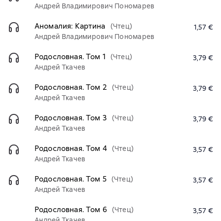
Андрей Владимирович Пономарев
Аномалия: Картина
(Чтец)
1,57 €
Андрей Владимирович Пономарев
Родословная. Том 1
(Чтец)
3,79 €
Андрей Ткачев
Родословная. Том 2
(Чтец)
3,79 €
Андрей Ткачев
Родословная. Том 3
(Чтец)
3,79 €
Андрей Ткачев
Родословная. Том 4
(Чтец)
3,57 €
Андрей Ткачев
Родословная. Том 5
(Чтец)
3,57 €
Андрей Ткачев
Родословная. Том 6
(Чтец)
3,57 €
Андрей Ткачев